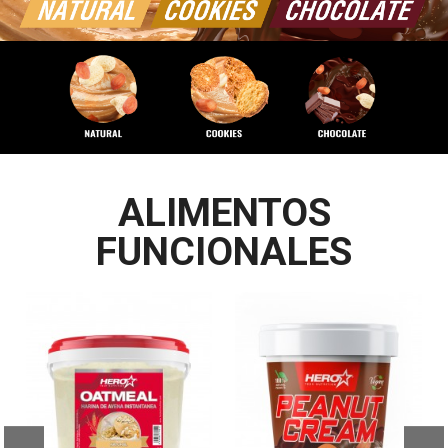
ALIMENTOS
FUNCIONALES