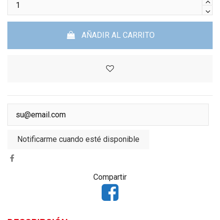
AÑADIR AL CARRITO
Notificarme cuando esté disponible
Compartir