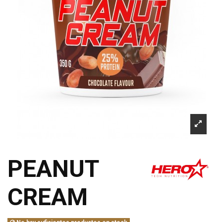
PEANUT
CREAM