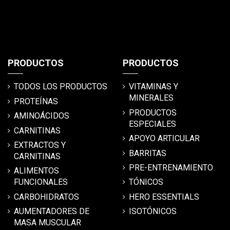
PRODUCTOS
PRODUCTOS
TODOS LOS PRODUCTOS
VITAMINAS Y
MINERALES
PROTEÍNAS
PRODUCTOS
AMINOÁCIDOS
ESPECIALES
CARNITINAS
APOYO ARTICULAR
EXTRACTOS Y
BARRITAS
CARNITINAS
PRE-ENTRENAMIENTO
ALIMENTOS
FUNCIONALES
TÓNICOS
CARBOHIDRATOS
HERO ESSENTIALS
AUMENTADORES DE
ISOTÓNICOS
MASA MUSCULAR