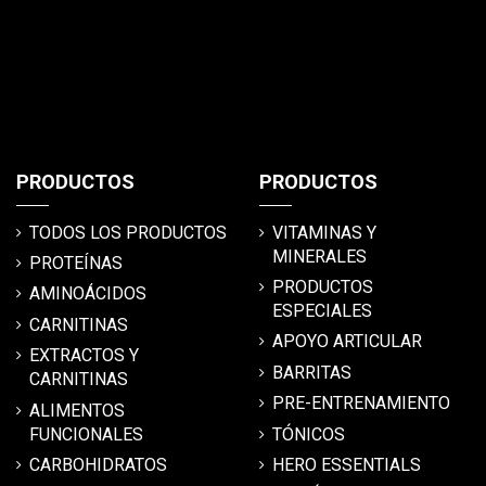
PRODUCTOS
PRODUCTOS
TODOS LOS PRODUCTOS
VITAMINAS Y
MINERALES
PROTEÍNAS
PRODUCTOS
AMINOÁCIDOS
ESPECIALES
CARNITINAS
APOYO ARTICULAR
EXTRACTOS Y
BARRITAS
CARNITINAS
PRE-ENTRENAMIENTO
ALIMENTOS
FUNCIONALES
TÓNICOS
CARBOHIDRATOS
HERO ESSENTIALS