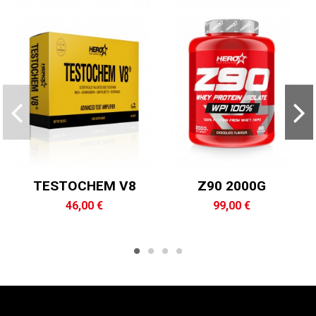
TESTOCHEM V8
Z90 2000G
46,00 €
99,00 €