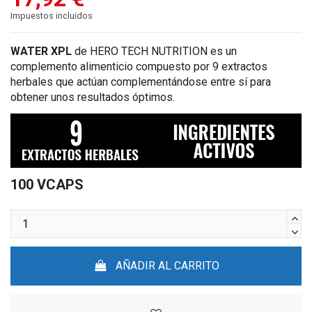
Impuestos incluidos
WATER XPL
de HERO TECH NUTRITION es un
complemento alimenticio compuesto por 9 extractos
herbales que actúan complementándose entre sí para
obtener unos resultados óptimos.
100 VCAPS
AÑADIR AL CARRITO