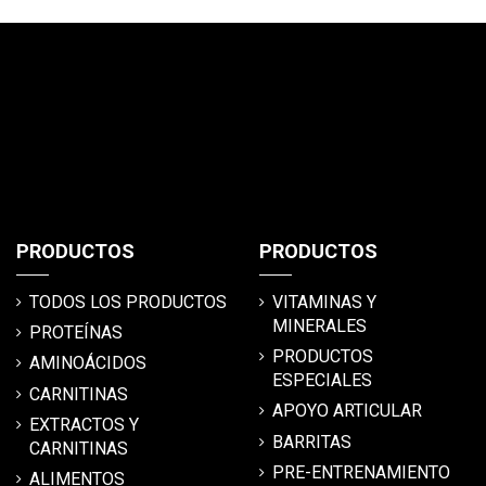
PRODUCTOS
PRODUCTOS
TODOS LOS PRODUCTOS
VITAMINAS Y
MINERALES
PROTEÍNAS
PRODUCTOS
AMINOÁCIDOS
ESPECIALES
CARNITINAS
APOYO ARTICULAR
EXTRACTOS Y
BARRITAS
CARNITINAS
PRE-ENTRENAMIENTO
ALIMENTOS