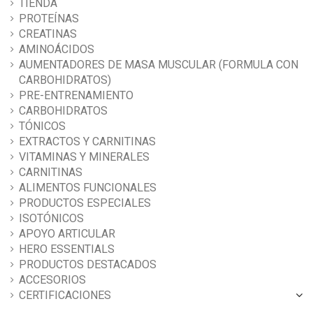
TIENDA
PROTEÍNAS
CREATINAS
AMINOÁCIDOS
AUMENTADORES DE MASA MUSCULAR (FORMULA CON
CARBOHIDRATOS)
PRE-ENTRENAMIENTO
CARBOHIDRATOS
TÓNICOS
EXTRACTOS Y CARNITINAS
VITAMINAS Y MINERALES
CARNITINAS
ALIMENTOS FUNCIONALES
PRODUCTOS ESPECIALES
ISOTÓNICOS
APOYO ARTICULAR
HERO ESSENTIALS
PRODUCTOS DESTACADOS
ACCESORIOS
CERTIFICACIONES