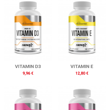
VITAMIN D3
VITAMIN E
9,96 €
12,80 €