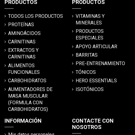
PRODUCTOS
PRODUCTOS
TODOS LOS PRODUCTOS
VITAMINAS Y
MINERALES
PROTEÍNAS
PRODUCTOS
AMINOÁCIDOS
ESPECIALES
CARNITINAS
APOYO ARTICULAR
EXTRACTOS Y
BARRITAS
CARNITINAS
PRE-ENTRENAMIENTO
ALIMENTOS
FUNCIONALES
TÓNICOS
CARBOHIDRATOS
HERO ESSENTIALS
AUMENTADORES DE
ISOTÓNICOS
MASA MUSCULAR
(FORMULA CON
CARBOHIDRATOS)
INFORMACIÓN
CONTACTE CON
NOSOTROS
Mis datos personales