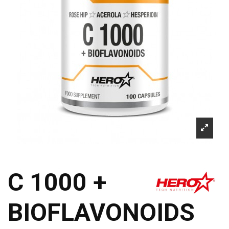
C 1000 +
BIOFLAVONOIDS