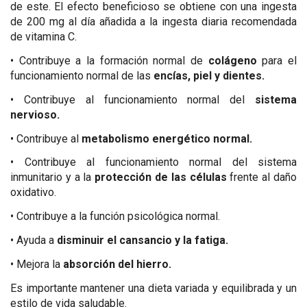
de este. El efecto beneficioso se obtiene con una ingesta
de 200 mg al día añadida a la ingesta diaria recomendada
de vitamina C.
•
Contribuye a la formación normal de
colágeno
para el
funcionamiento normal de las
encías, piel y dientes.
•
Contribuye al funcionamiento normal del
sistema
nervioso.
•
Contribuye al
metabolismo energético normal.
•
Contribuye al funcionamiento normal del sistema
inmunitario y a la
protección de las células
frente al daño
oxidativo.
•
Contribuye a la función psicológica normal.
•
Ayuda a
disminuir el cansancio y la fatiga.
•
Mejora la
absorción del hierro.
Es importante mantener una dieta variada y equilibrada y un
estilo de vida saludable.