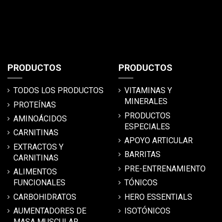
PRODUCTOS
PRODUCTOS
TODOS LOS PRODUCTOS
VITAMINAS Y
MINERALES
PROTEÍNAS
PRODUCTOS
AMINOÁCIDOS
ESPECIALES
CARNITINAS
APOYO ARTICULAR
EXTRACTOS Y
BARRITAS
CARNITINAS
PRE-ENTRENAMIENTO
ALIMENTOS
FUNCIONALES
TÓNICOS
CARBOHIDRATOS
HERO ESSENTIALS
AUMENTADORES DE
ISOTÓNICOS
MASA MUSCULAR