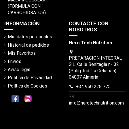
(FORMULA CON
CARBOHIDRATOS)
INFORMACIÓN
CONTACTE CON
NOSOTROS
Mis datos personales
Hero Tech Nutrition
Historial de pedidos
Mis Favoritos
PREPARACION INTEGRAL
Envíos
S.L. Calle Benitagla nº 32
Aviso legal
(Políg. Ind. La Celulosa).
04007 Almería
Política de Privacidad
Política de Cookies
+34 950 228 775
info@herotechnutrition.com