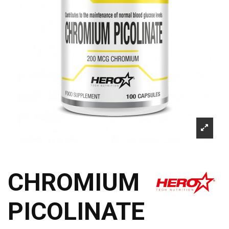
CHROMIUM
PICOLINATE