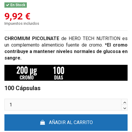
En Stock
9,92 €
Impuestos incluidos
CHROMIUM PICOLINATE
de HERO TECH NUTRITION es
un complemento alimenticio fuente de cromo.
*El cromo
contribuye a mantener niveles normales de glucosa en
sangre.
100 Cápsulas
AÑADIR AL CARRITO